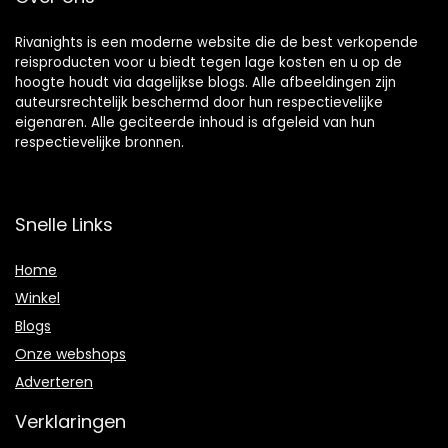
Rivanights is een moderne website die de best verkopende
reisproducten voor u biedt tegen lage kosten en u op de
hoogte houdt via dagelijkse blogs. Alle afbeeldingen zijn
auteursrechtelijk beschermd door hun respectievelijke
eigenaren. Alle geciteerde inhoud is afgeleid van hun
respectievelijke bronnen.
Snelle Links
Home
Winkel
Blogs
Onze webshops
Adverteren
Verklaringen