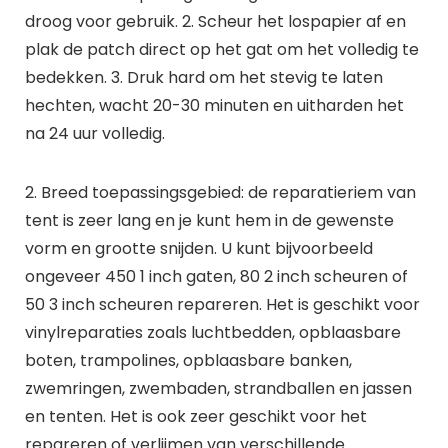
droog voor gebruik. 2. Scheur het lospapier af en
plak de patch direct op het gat om het volledig te
bedekken. 3. Druk hard om het stevig te laten
hechten, wacht 20-30 minuten en uitharden het
na 24 uur volledig.
2. Breed toepassingsgebied: de reparatieriem van
tent is zeer lang en je kunt hem in de gewenste
vorm en grootte snijden. U kunt bijvoorbeeld
ongeveer 450 1 inch gaten, 80 2 inch scheuren of
50 3 inch scheuren repareren. Het is geschikt voor
vinylreparaties zoals luchtbedden, opblaasbare
boten, trampolines, opblaasbare banken,
zwemringen, zwembaden, strandballen en jassen
en tenten. Het is ook zeer geschikt voor het
repareren of verlijmen van verschillende