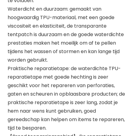
te voldoen.
Waterdicht en duurzaam: gemaakt van
hoogwaardig TPU-materiaal, met een goede
viscositeit en elasticiteit, de transparante
tentpatch is duurzaam en de goede waterdichte
prestaties maken het moeilijk om af te pellen
tijdens het wassen of stormen en kan lange tijd
worden gebruikt.
Praktische reparatietape: de waterdichte TPU-
reparatietape met goede hechting is zeer
geschikt voor het repareren van perforaties,
gaten en scheuren in opblaasbare producten; de
praktische reparatietape is zeer lang, zodat je
hem naar wens kunt gebruiken, goed
gereedschap kan helpen om items te repareren,
tijd te besparen.