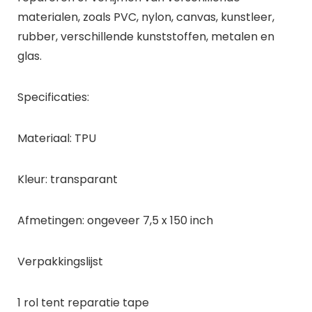
materialen, zoals PVC, nylon, canvas, kunstleer,
rubber, verschillende kunststoffen, metalen en
glas.
Specificaties:
Materiaal: TPU
Kleur: transparant
Afmetingen: ongeveer 7,5 x 150 inch
Verpakkingslijst
1 rol tent reparatie tape