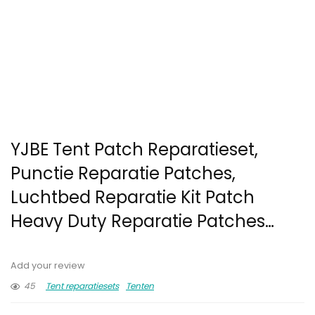
YJBE Tent Patch Reparatieset,
Punctie Reparatie Patches,
Luchtbed Reparatie Kit Patch
Heavy Duty Reparatie Patches…
Add your review
45
Tent reparatiesets
Tenten