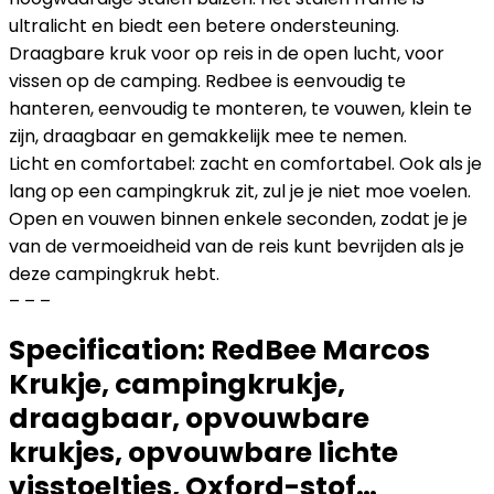
ultralicht en biedt een betere ondersteuning.
Draagbare kruk voor op reis in de open lucht, voor
vissen op de camping. Redbee is eenvoudig te
hanteren, eenvoudig te monteren, te vouwen, klein te
zijn, draagbaar en gemakkelijk mee te nemen.
Licht en comfortabel: zacht en comfortabel. Ook als je
lang op een campingkruk zit, zul je je niet moe voelen.
Open en vouwen binnen enkele seconden, zodat je je
van de vermoeidheid van de reis kunt bevrijden als je
deze campingkruk hebt.
– – –
Specification:
RedBee Marcos
Krukje, campingkrukje,
draagbaar, opvouwbare
krukjes, opvouwbare lichte
visstoeltjes, Oxford-stof…