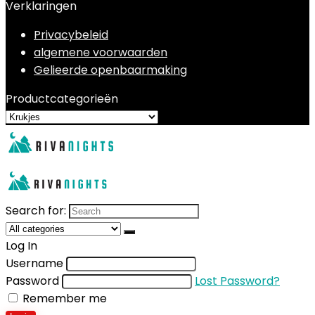
Verklaringen
Privacybeleid
algemene voorwaarden
Gelieerde openbaarmaking
Productcategorieën
Search for:
Log In
Username
Password
Lost Password?
Remember me