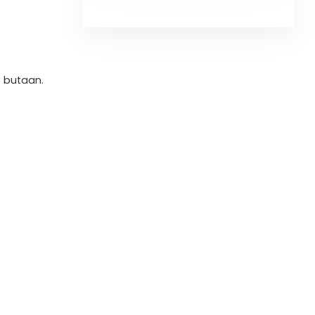
: butaan.