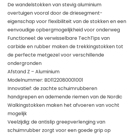
De wandelstokken van stevig aluminium
overtuigen vooral door de driesegment-
eigenschap voor flexibiliteit van de stokken en een
eenvoudige opbergmogelijkheid voor onderweg
Functioneel: de verwisselbare TechTips van
carbide en rubber maken de trekkingstokken tot
de perfecte metgezel voor verschillende
ondergronden
Afstand Z – Aluminium
Modelnummer: BD1122080001001
Innovatief: de zachte schuimrubberen
handgrepen en ademende riemen van de Nordic
Walkingstokken maken het afvoeren van vocht
mogelijk
Veelzijdig: de antislip greepverlenging van
schuimrubber zorgt voor een goede grip op