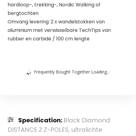
hardloop-, trekking-, Nordic Walking of
bergtochten
Omvang levering: 2 x wandelstokken van
aluminium met verwisselbare TechTips van
rubber en carbide / 100 cm lengte
Frequently Bought Together Loading...
Specification:
Black Diamond
DISTANCE Z Z-POLES, ultralichte