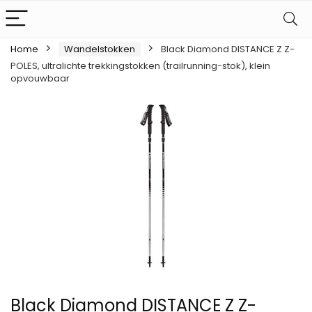
Home
Wandelstokken
Black Diamond DISTANCE Z Z-
POLES, ultralichte trekkingstokken (trailrunning-stok), klein
opvouwbaar
Black Diamond DISTANCE Z Z-