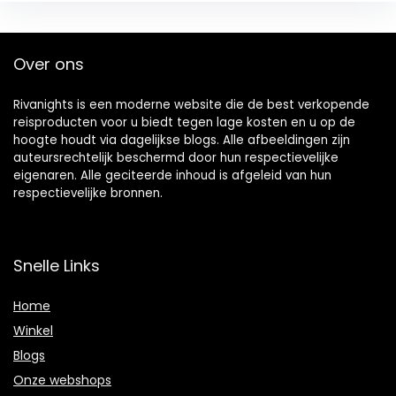
Over ons
Rivanights is een moderne website die de best verkopende
reisproducten voor u biedt tegen lage kosten en u op de
hoogte houdt via dagelijkse blogs. Alle afbeeldingen zijn
auteursrechtelijk beschermd door hun respectievelijke
eigenaren. Alle geciteerde inhoud is afgeleid van hun
respectievelijke bronnen.
Snelle Links
Home
Winkel
Blogs
Onze webshops