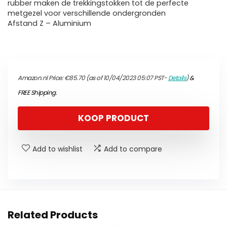
rubber maken de trekkingstokken tot de perfecte
metgezel voor verschillende ondergronden
Afstand Z – Aluminium
Amazon.nl Price:
€
85.70
(as of 10/04/2023 05:07 PST-
Details
)
&
FREE Shipping
.
KOOP PRODUCT
Add to wishlist
Add to compare
Related Products