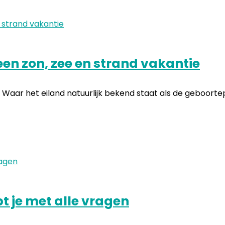
en zon, zee en strand vakantie
 Waar het eiland natuurlijk bekend staat als de geboortep
t je met alle vragen