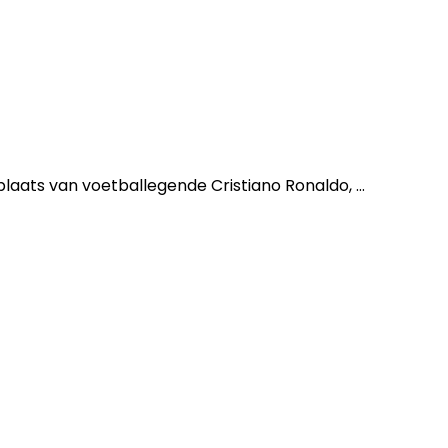
laats van voetballegende Cristiano Ronaldo, ...