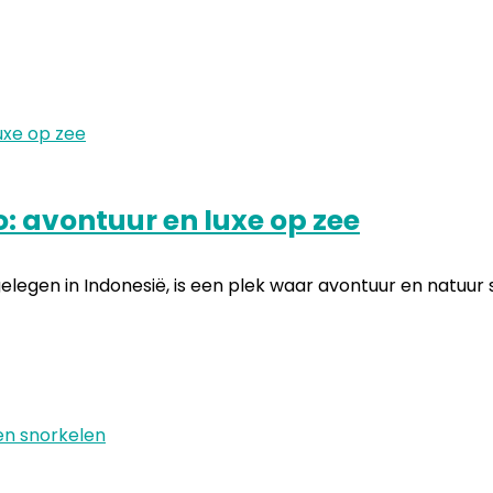
 avontuur en luxe op zee
egen in Indonesië, is een plek waar avontuur en natuur 