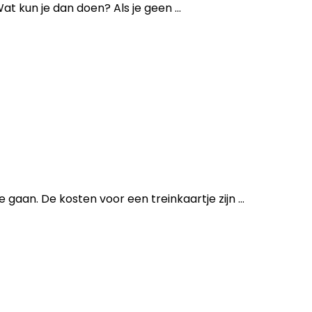
at kun je dan doen? Als je geen ...
gaan. De kosten voor een treinkaartje zijn ...