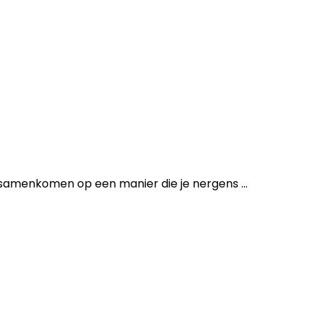
samenkomen op een manier die je nergens ...